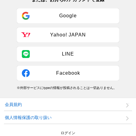
Google
Yahoo! JAPAN
LINE
Facebook
※外部サービスにtypeの情報が投稿されることは一切ありません。
会員規約
個人情報保護の取り扱い
ログイン