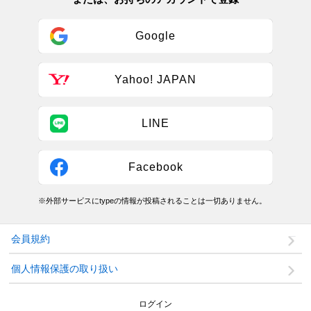
Google
Yahoo! JAPAN
LINE
Facebook
※外部サービスにtypeの情報が投稿されることは一切ありません。
会員規約
個人情報保護の取り扱い
ログイン