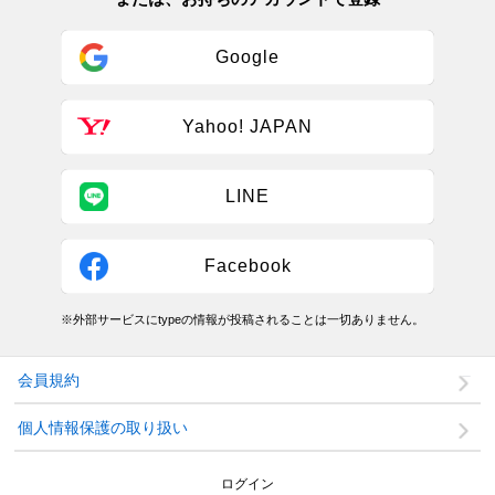
Google
Yahoo! JAPAN
LINE
Facebook
※外部サービスにtypeの情報が投稿されることは一切ありません。
会員規約
個人情報保護の取り扱い
ログイン