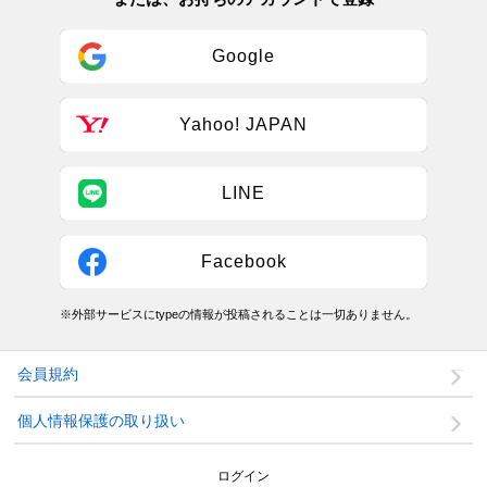
Google
Yahoo! JAPAN
LINE
Facebook
※外部サービスにtypeの情報が投稿されることは一切ありません。
会員規約
個人情報保護の取り扱い
ログイン