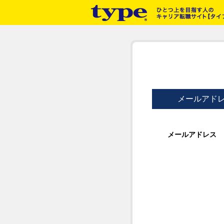
メールアド
メールアドレス