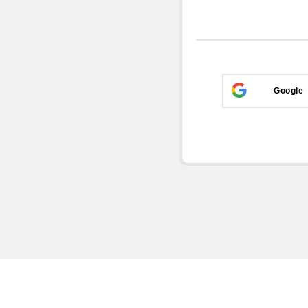
Google