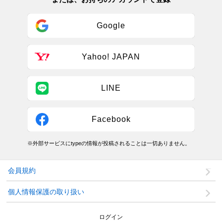
Google
Yahoo! JAPAN
LINE
Facebook
※外部サービスにtypeの情報が投稿されることは一切ありません。
会員規約
個人情報保護の取り扱い
ログイン