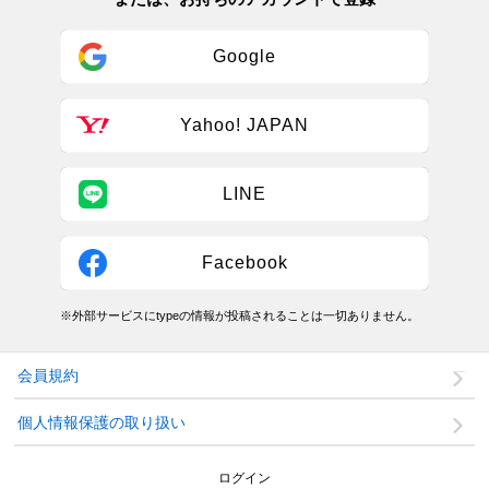
Google
Yahoo! JAPAN
LINE
Facebook
※外部サービスにtypeの情報が投稿されることは一切ありません。
会員規約
個人情報保護の取り扱い
ログイン