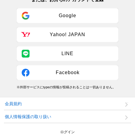
Google
Yahoo! JAPAN
LINE
Facebook
※外部サービスにtypeの情報が投稿されることは一切ありません。
会員規約
個人情報保護の取り扱い
ログイン