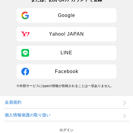
Google
Yahoo! JAPAN
LINE
Facebook
※外部サービスにtypeの情報が投稿されることは一切ありません。
会員規約
個人情報保護の取り扱い
ログイン