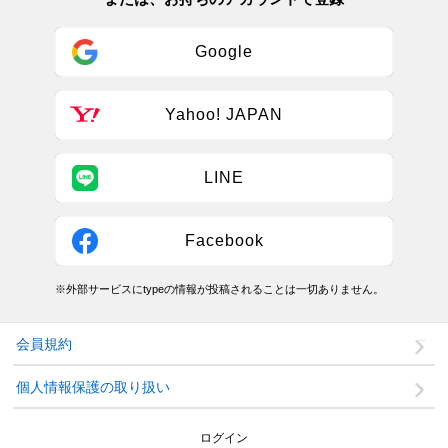
Google
Yahoo! JAPAN
LINE
Facebook
※外部サービスにtypeの情報が投稿されることは一切ありません。
会員規約
個人情報保護の取り扱い
ログイン