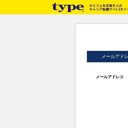
メールアド
メールアドレス