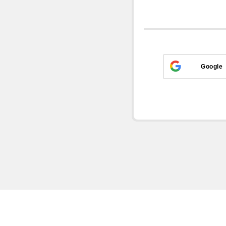
Google