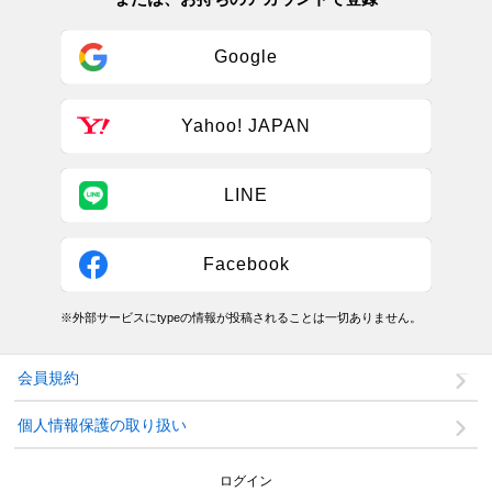
Google
Yahoo! JAPAN
LINE
Facebook
※外部サービスにtypeの情報が投稿されることは一切ありません。
会員規約
個人情報保護の取り扱い
ログイン