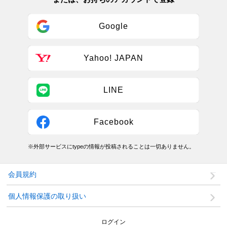
Google
Yahoo! JAPAN
LINE
Facebook
※外部サービスにtypeの情報が投稿されることは一切ありません。
会員規約
個人情報保護の取り扱い
ログイン