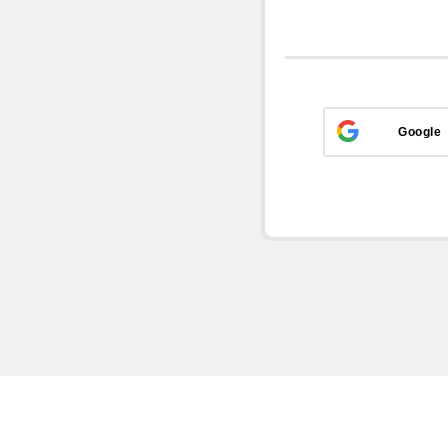
Google