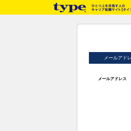
メールアド
メールアドレス