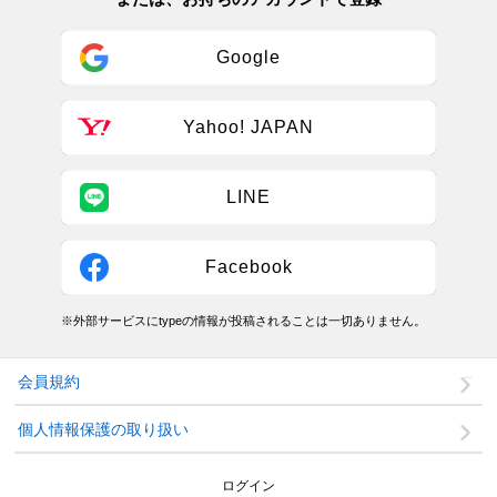
Google
Yahoo! JAPAN
LINE
Facebook
※外部サービスにtypeの情報が投稿されることは一切ありません。
会員規約
個人情報保護の取り扱い
ログイン