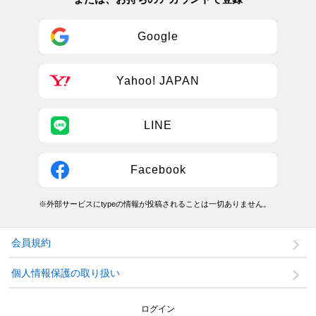
Google
Yahoo! JAPAN
LINE
Facebook
※外部サービスにtypeの情報が投稿されることは一切ありません。
会員規約
個人情報保護の取り扱い
ログイン