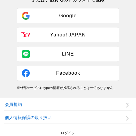
Google
Yahoo! JAPAN
LINE
Facebook
※外部サービスにtypeの情報が投稿されることは一切ありません。
会員規約
個人情報保護の取り扱い
ログイン