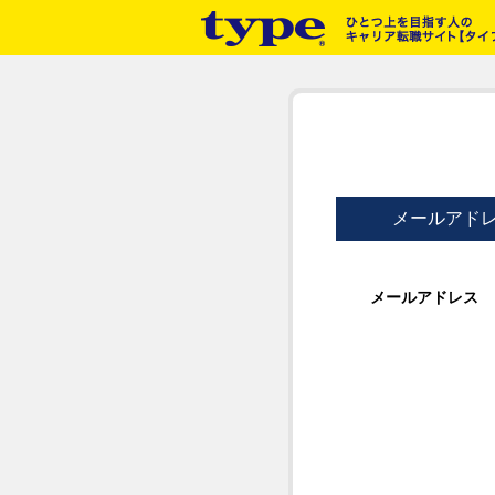
メールアド
メールアドレス