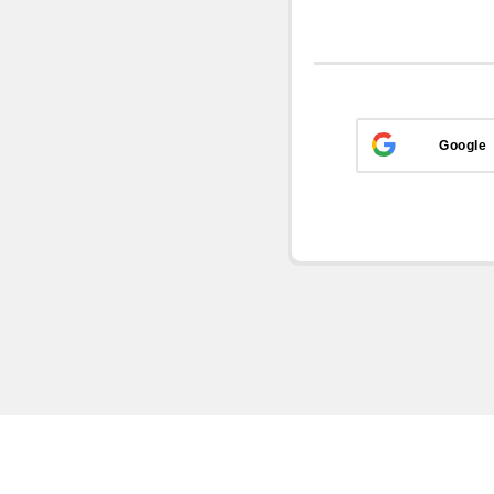
Google