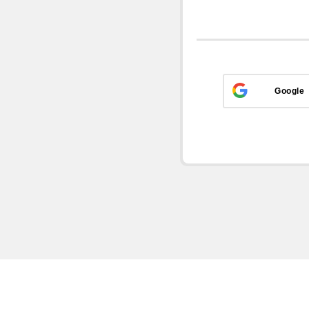
Google