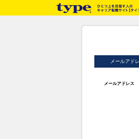
メールアド
メールアドレス