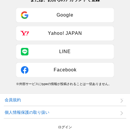
Google
Yahoo! JAPAN
LINE
Facebook
※外部サービスにtypeの情報が投稿されることは一切ありません。
会員規約
個人情報保護の取り扱い
ログイン