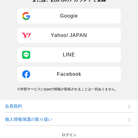
Google
Yahoo! JAPAN
LINE
Facebook
※外部サービスにtypeの情報が投稿されることは一切ありません。
会員規約
個人情報保護の取り扱い
ログイン