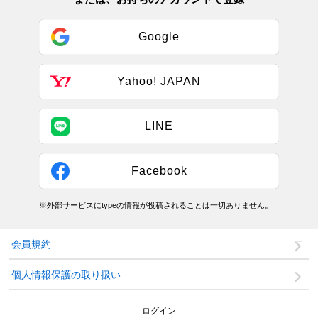
Google
Yahoo! JAPAN
LINE
Facebook
※外部サービスにtypeの情報が投稿されることは一切ありません。
会員規約
個人情報保護の取り扱い
ログイン