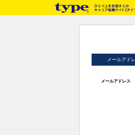
メールアド
メールアドレス