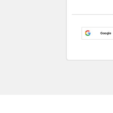
Google