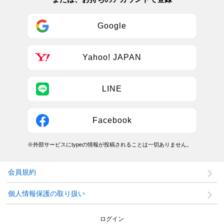
Google
Yahoo! JAPAN
LINE
Facebook
※外部サービスにtypeの情報が投稿されることは一切ありません。
会員規約
個人情報保護の取り扱い
ログイン