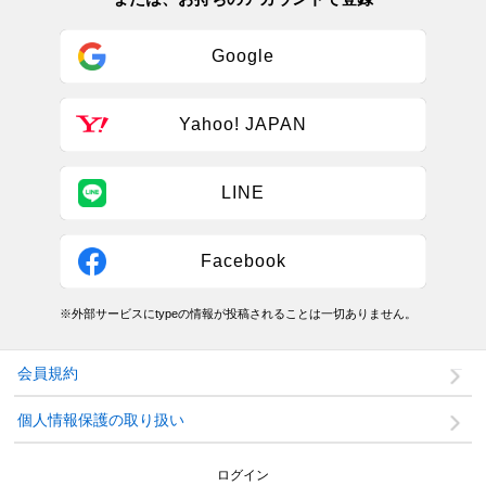
Google
Yahoo! JAPAN
LINE
Facebook
※外部サービスにtypeの情報が投稿されることは一切ありません。
会員規約
個人情報保護の取り扱い
ログイン