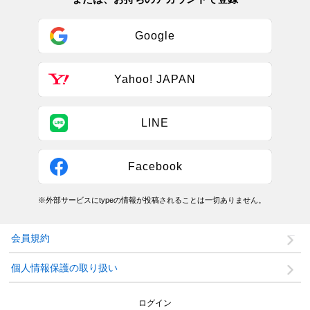
Google
Yahoo! JAPAN
LINE
Facebook
※外部サービスにtypeの情報が投稿されることは一切ありません。
会員規約
個人情報保護の取り扱い
ログイン