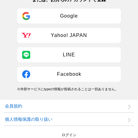
Google
Yahoo! JAPAN
LINE
Facebook
※外部サービスにtypeの情報が投稿されることは一切ありません。
会員規約
個人情報保護の取り扱い
ログイン