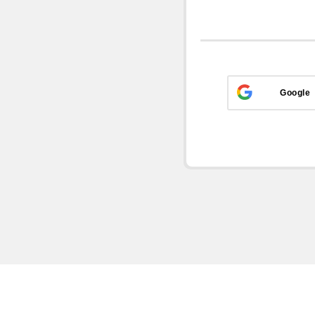
Google