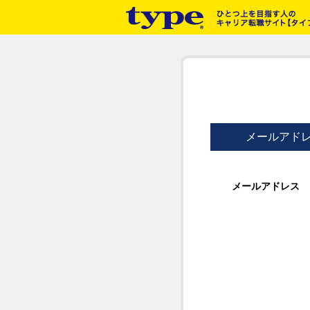
メールアド
メールアドレス