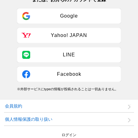
Google
Yahoo! JAPAN
LINE
Facebook
※外部サービスにtypeの情報が投稿されることは一切ありません。
会員規約
個人情報保護の取り扱い
ログイン