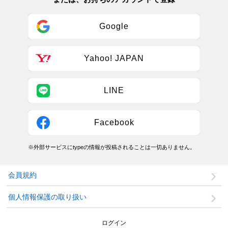
Google
Yahoo! JAPAN
LINE
Facebook
※外部サービスにtypeの情報が投稿されることは一切ありません。
会員規約
個人情報保護の取り扱い
ログイン