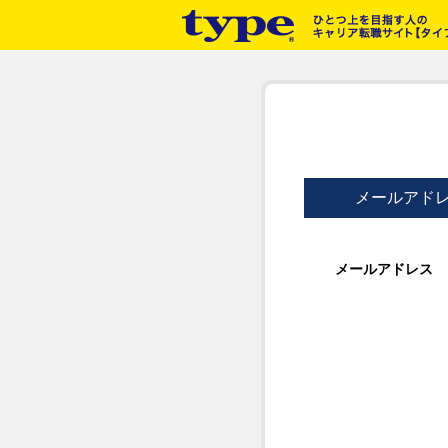
メールアド
メールアドレス