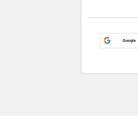
Google