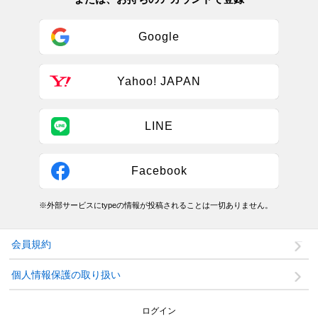
Google
Yahoo! JAPAN
LINE
Facebook
※外部サービスにtypeの情報が投稿されることは一切ありません。
会員規約
個人情報保護の取り扱い
ログイン