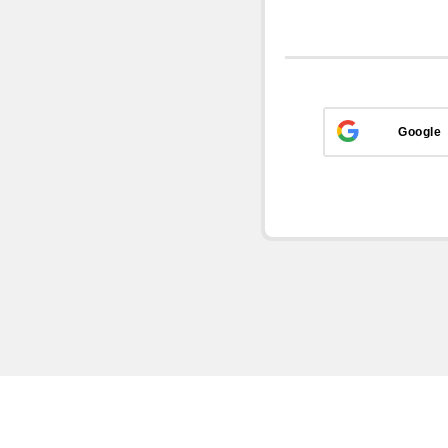
Google