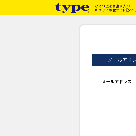
メールアド
メールアドレス