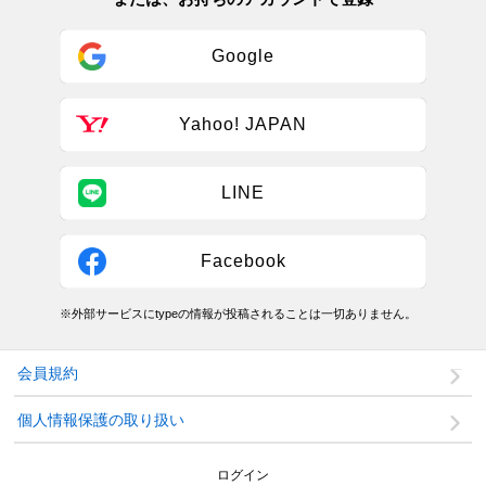
Google
Yahoo! JAPAN
LINE
Facebook
※外部サービスにtypeの情報が投稿されることは一切ありません。
会員規約
個人情報保護の取り扱い
ログイン