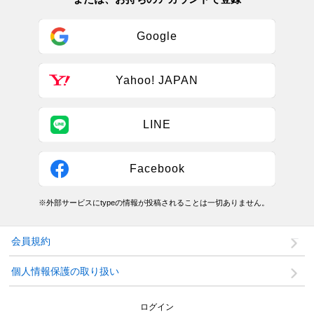
Google
Yahoo! JAPAN
LINE
Facebook
※外部サービスにtypeの情報が投稿されることは一切ありません。
会員規約
個人情報保護の取り扱い
ログイン