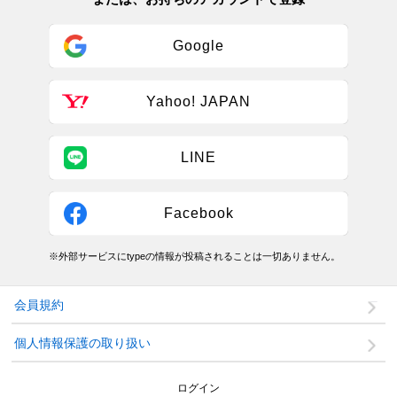
Google
Yahoo! JAPAN
LINE
Facebook
※外部サービスにtypeの情報が投稿されることは一切ありません。
会員規約
個人情報保護の取り扱い
ログイン