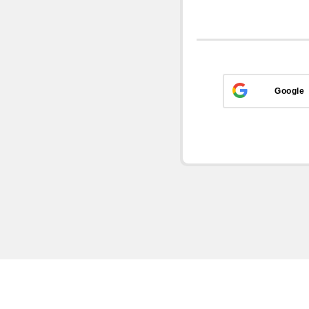
Google