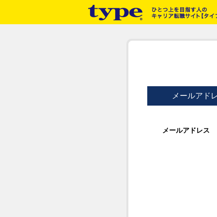
メールアド
メールアドレス