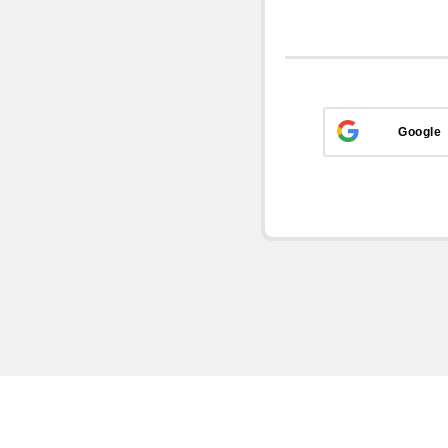
Google