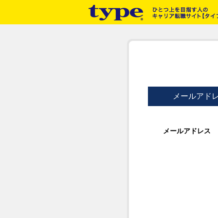
メールアド
メールアドレス