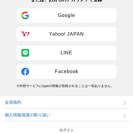
Google
Yahoo! JAPAN
LINE
Facebook
※外部サービスにtypeの情報が投稿されることは一切ありません。
会員規約
個人情報保護の取り扱い
ログイン