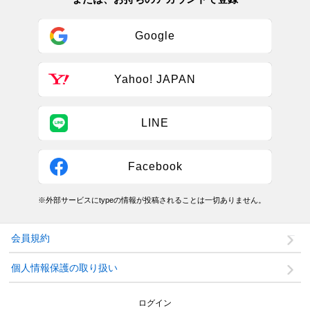
Google
Yahoo! JAPAN
LINE
Facebook
※外部サービスにtypeの情報が投稿されることは一切ありません。
会員規約
個人情報保護の取り扱い
ログイン