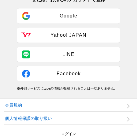
Google
Yahoo! JAPAN
LINE
Facebook
※外部サービスにtypeの情報が投稿されることは一切ありません。
会員規約
個人情報保護の取り扱い
ログイン