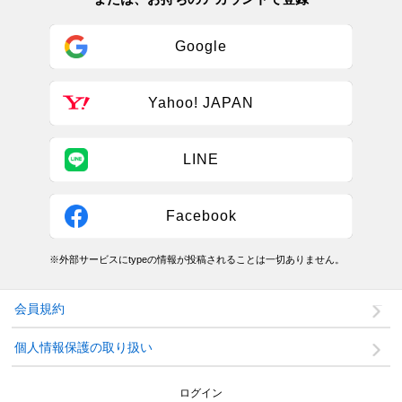
Google
Yahoo! JAPAN
LINE
Facebook
※外部サービスにtypeの情報が投稿されることは一切ありません。
会員規約
個人情報保護の取り扱い
ログイン