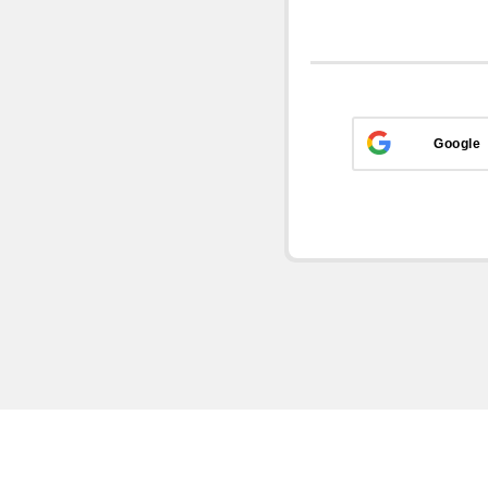
Google