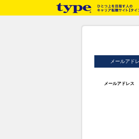
メールアド
メールアドレス