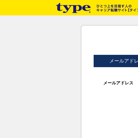
メールアド
メールアドレス