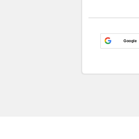
Google