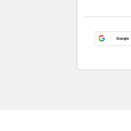
Google