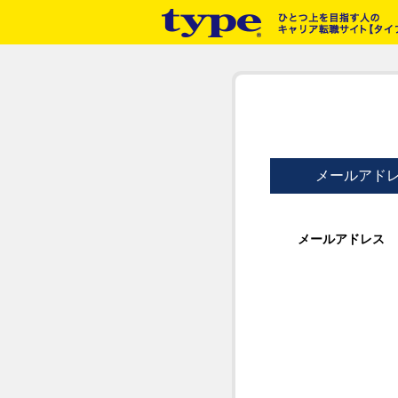
メールアド
メールアドレス