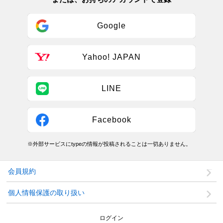
Google
Yahoo! JAPAN
LINE
Facebook
※外部サービスにtypeの情報が投稿されることは一切ありません。
会員規約
個人情報保護の取り扱い
ログイン