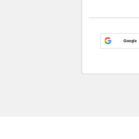
Google