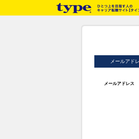
メールアド
メールアドレス