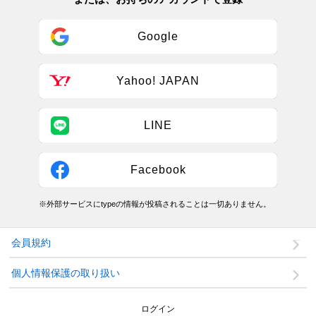
Google
Yahoo! JAPAN
LINE
Facebook
※外部サービスにtypeの情報が投稿されることは一切ありません。
会員規約
個人情報保護の取り扱い
ログイン