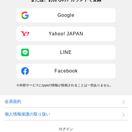
Google
Yahoo! JAPAN
LINE
Facebook
※外部サービスにtypeの情報が投稿されることは一切ありません。
会員規約
個人情報保護の取り扱い
ログイン