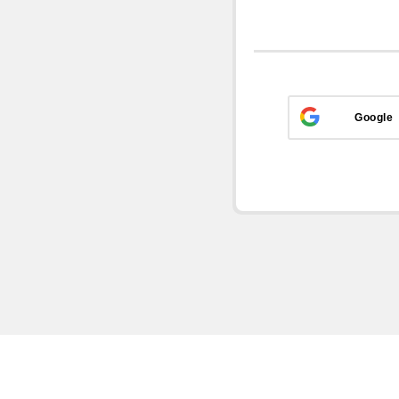
Google