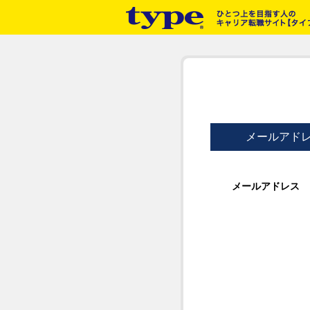
メールアド
メールアドレス